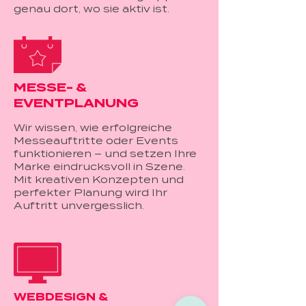
genau dort, wo sie aktiv ist.
MESSE- &
EVENTPLANUNG
Wir wissen, wie erfolgreiche
Messeauftritte oder Events
funktionieren – und setzen Ihre
Marke eindrucksvoll in Szene.
Mit kreativen Konzepten und
perfekter Planung wird Ihr
Auftritt unvergesslich.
WEBDESIGN &