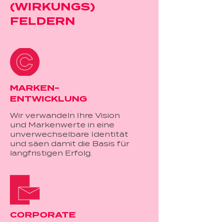
(WIRKUNGS)
FELDERN
MARKEN-
ENTWICKLUNG
Wir verwandeln Ihre Vision
und Markenwerte in eine
unverwechselbare Identität
und säen damit die Basis für
langfristigen Erfolg.
CORPORATE