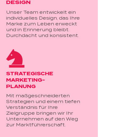
DESIGN
Unser Team entwickelt ein
individuelles Design, das Ihre
Marke zum Leben erweckt
und in Erinnerung bleibt.
Durchdacht und konsistent.
STRATEGISCHE
MARKETING-
PLANUNG
Mit maßgeschneiderten
Strategien und einem tiefen
Verständnis für Ihre
Zielgruppe bringen wir Ihr
Unternehmen auf den Weg
zur Marktführerschaft.