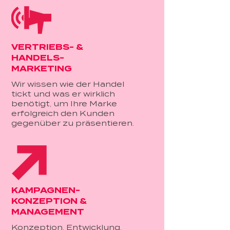
VERTRIEBS- &
HANDELS-
MARKETING
Wir wissen wie der Handel
tickt und was er wirklich
benötigt, um Ihre Marke
erfolgreich den Kunden
gegenüber zu präsentieren.
KAMPAGNEN-
KONZEPTION &
MANAGEMENT
Konzeption, Entwicklung,