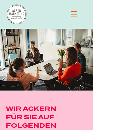
WIR ACKERN
FÜR SIE AUF
FOLGENDEN