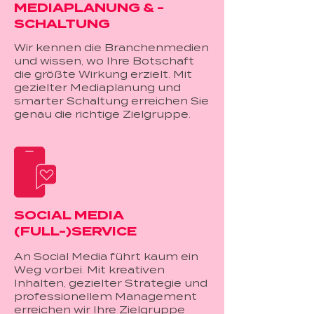
MEDIAPLANUNG & -
SCHALTUNG
Wir kennen die Branchenmedien
und wissen, wo Ihre Botschaft
die größte Wirkung erzielt. Mit
gezielter Mediaplanung und
smarter Schaltung erreichen Sie
genau die richtige Zielgruppe.
SOCIAL MEDIA
(FULL-)SERVICE
An Social Media führt kaum ein
Weg vorbei. Mit kreativen
Inhalten, gezielter Strategie und
professionellem Management
erreichen wir Ihre Zielgruppe