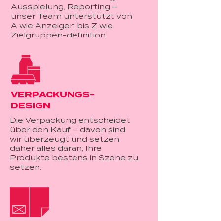
Ausspielung, Reporting –
unser Team unterstützt von
A wie Anzeigen bis Z wie
Zielgruppen-definition.
VERPACKUNGS-
DESIGN
Die Verpackung entscheidet
über den Kauf – davon sind
wir überzeugt und setzen
daher alles daran, Ihre
Produkte bestens in Szene zu
setzen.